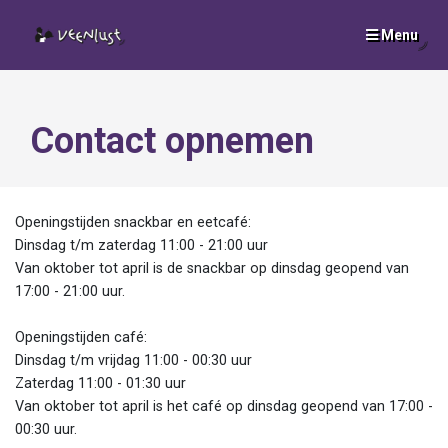
Menu
SLUI
x
Contact opnemen
Openingstijden snackbar en eetcafé:
Dinsdag t/m zaterdag 11:00 - 21:00 uur
Van oktober tot april is de snackbar op dinsdag geopend van
17:00 - 21:00 uur.
Openingstijden café:
Dinsdag t/m vrijdag 11:00 - 00:30 uur
Zaterdag 11:00 - 01:30 uur
Van oktober tot april is het café op dinsdag geopend van 17:00 -
00:30 uur.