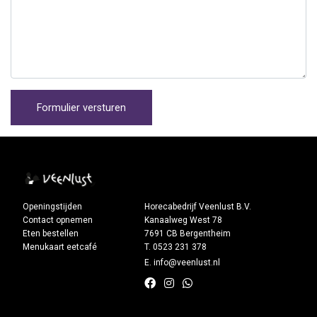
Openingstijden
Horecabedrijf Veenlust B.V.
Contact opnemen
Kanaalweg West 78
Eten bestellen
7691 CB Bergentheim
Menukaart eetcafé
T. 0523 231 378
E. info@veenlust.nl