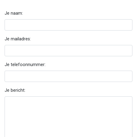
Je naam:
Je mailadres:
Je telefoonnummer:
Je bericht: