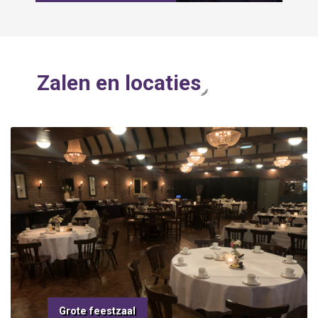
Zalen en locaties
Grote feestzaal