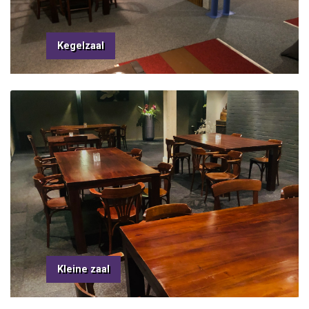
Kegelzaal
Kleine zaal