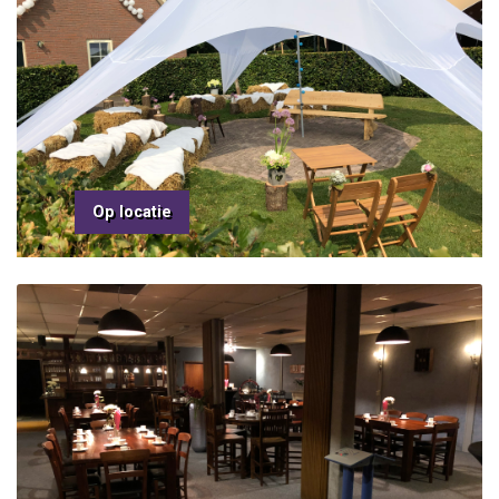
Op locatie