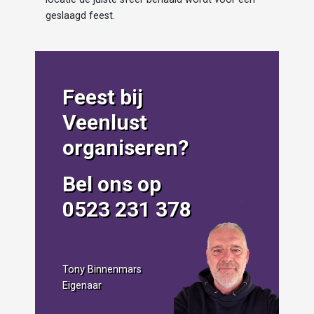
geslaagd feest.
Feest bij
Veenlust
organiseren?
Bel ons op
0523 231 378
Tony Binnenmars
Eigenaar