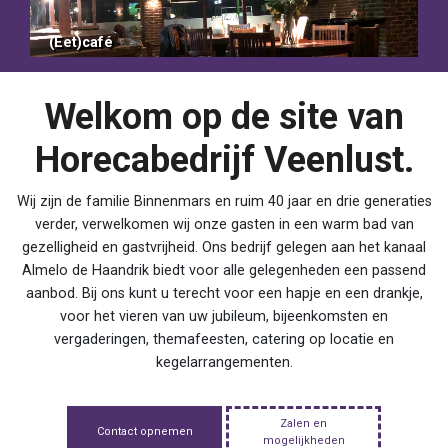
(Eet)café
Welkom op de site van
Horecabedrijf Veenlust.
Wij zijn de familie Binnenmars en ruim 40 jaar en drie generaties
verder, verwelkomen wij onze gasten in een warm bad van
gezelligheid en gastvrijheid. Ons bedrijf gelegen aan het kanaal
Almelo de Haandrik biedt voor alle gelegenheden een passend
aanbod. Bij ons kunt u terecht voor een hapje en een drankje,
voor het vieren van uw jubileum, bijeenkomsten en
vergaderingen, themafeesten, catering op locatie en
kegelarrangementen.
Zalen en
Contact opnemen
mogelijkheden