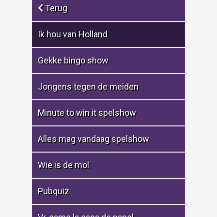
Terug
Ik hou van Holland
Gekke bingo show
Jongens tegen de meiden
Minute to win it spelshow
Alles mag vandaag spelshow
Wie is de mol
Pubquiz